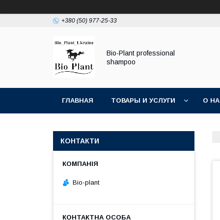
+380 (50) 977-25-33
Bio-Plant professional
shampoo
ГЛАВНАЯ
ТОВАРЫ И УСЛУГИ
О Н
КОНТАКТИ
Bio-plant