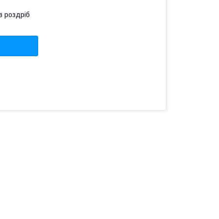
в роздріб