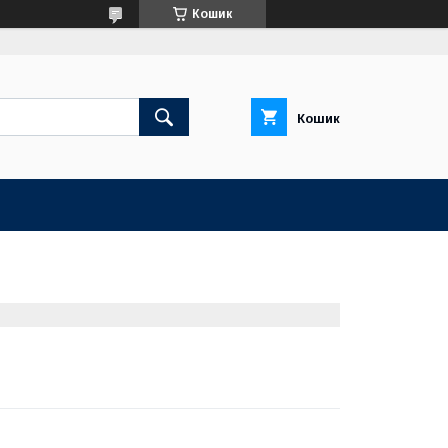
Кошик
Кошик