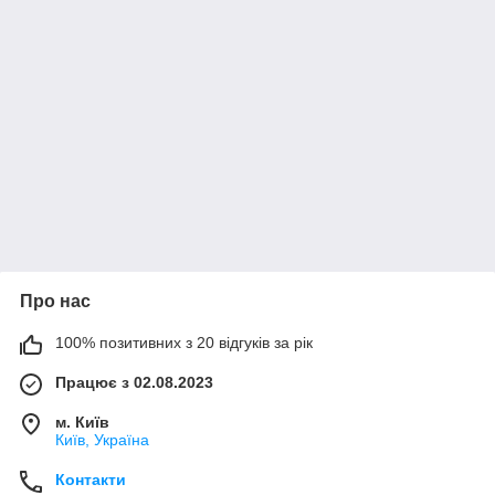
Про нас
100% позитивних з 20 відгуків за рік
Працює з 02.08.2023
м. Київ
Київ, Україна
Контакти