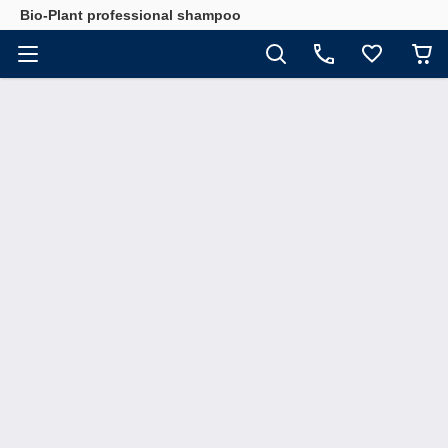
Bio-Plant professional shampoo